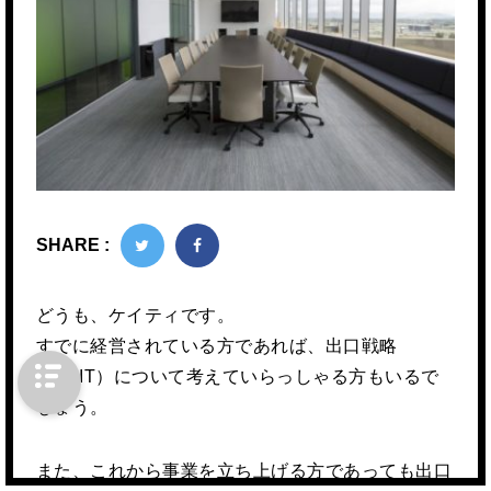
SHARE :
どうも、ケイティです。
すでに経営されている方であれば、出口戦略
（EXIT）について考えていらっしゃる方もいるで
しょう。
また、これから事業を立ち上げる方であっても出口