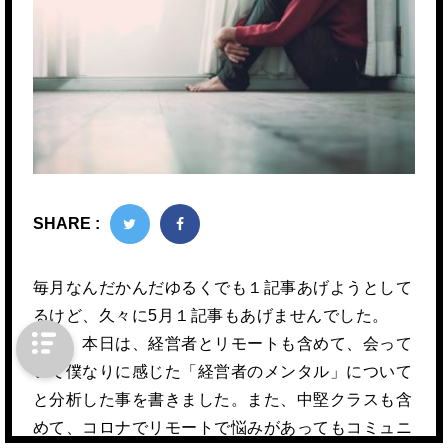
SHARE :
毎月なんだかんだゆるくでも１記事あげようとして
るけど、久々に5月１記事もあげませんでした。
さて、本日は、経営者とリモートも含めて、会って
いて僕なりに感じた「経営者のメンタル」について
と分析した事を書きました。また、中堅クラスも含
めて、コロナでリモートで悩みがあってもコミュニ